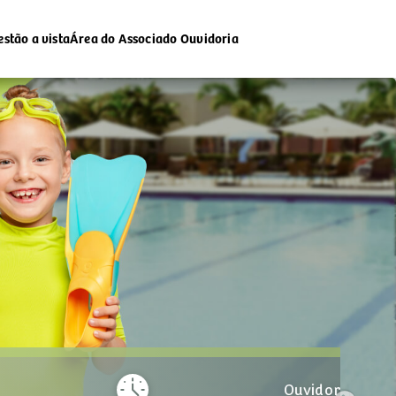
estão a vista
Área do Associado
Ouvidoria