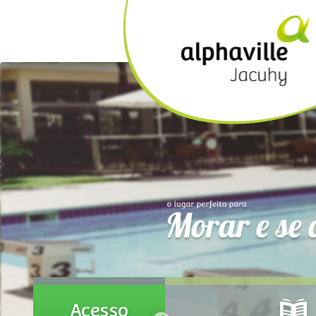
Acesso