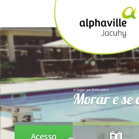
Acesso