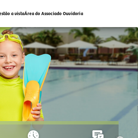
estão a vista
Área do Associado
Ouvidoria