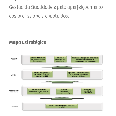
Gestão da Qualidade e pelo aperfeiçoamento
dos profissionais envolvidos.
Mapa Estratégico