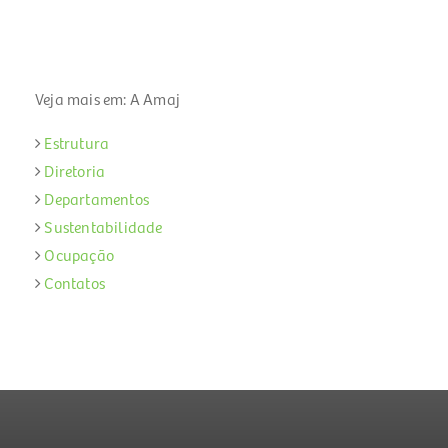
Veja mais em: A Amaj
Estrutura
Diretoria
Departamentos
Sustentabilidade
Ocupação
Contatos