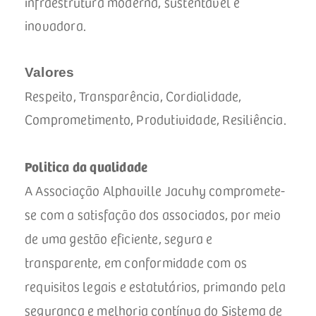
infraestrutura moderna, sustentável e
inovadora.
Valores
Respeito, Transparência, Cordialidade,
Comprometimento, Produtividade, Resiliência.
Politica da qualidade
A Associação Alphaville Jacuhy compromete-
se com a satisfação dos associados, por meio
de uma gestão eficiente, segura e
transparente, em conformidade com os
requisitos legais e estatutários, primando pela
segurança e melhoria contínua do Sistema de