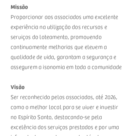
Missão
Proporcionar aos associados uma excelente
experiência na utilização dos recursos e
serviços do loteamento, promovendo
continuamente melhorias que elevem a
qualidade de vida, garantam a segurança e
assegurem a isonomia em toda a comunidade
Visão
Ser reconhecido pelos associados, até 2026,
como o melhor local para se viver e investir
no Espírito Santo, destacando-se pela
excelência dos serviços prestados e por uma